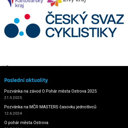
Poslední aktuality
Pozvánka na závod O Pohár města Ostrova 2025
21.5.2025
Pozvánka na MČR MASTERS časovku jednotlivců
12.6.2024
O pohár města Ostrova