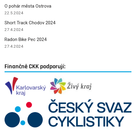
O pohár města Ostrova
22.5.2024
Short Track Chodov 2024
27.4.2024
Radon Bike Pec 2024
27.4.2024
Finančně CKK podporují: