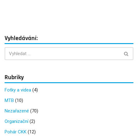
Vyhledávání:
Rubriky
Fotky a videa
(4)
MTB
(10)
Nezařazené
(70)
Organizační
(2)
Pohár CKK
(12)