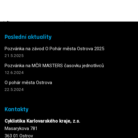
Poslední aktuality
Pozvánka na závod O Pohár města Ostrova 2025
21.5.2025
Pozvánka na MČR MASTERS časovku jednotlivců
12.6.2024
O pohár města Ostrova
22.5.2024
Kontakty
Cyklistika Karlovarského kraje, z.s.
Masarykova 781
363 01 Ostrov