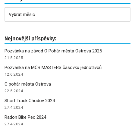
Nejnovější příspěvky:
Pozvánka na závod O Pohár města Ostrova 2025
21.5.2025
Pozvánka na MČR MASTERS časovku jednotlivců
12.6.2024
O pohár města Ostrova
22.5.2024
Short Track Chodov 2024
27.4.2024
Radon Bike Pec 2024
27.4.2024