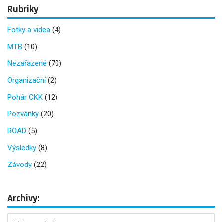
Rubriky
Fotky a videa
(4)
MTB
(10)
Nezařazené
(70)
Organizační
(2)
Pohár CKK
(12)
Pozvánky
(20)
ROAD
(5)
Výsledky
(8)
Závody
(22)
Archivy: