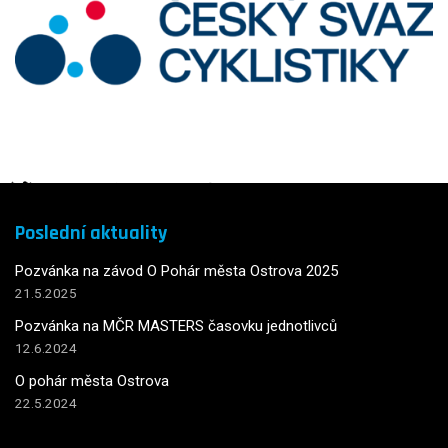
Poslední aktuality
Pozvánka na závod O Pohár města Ostrova 2025
21.5.2025
Pozvánka na MČR MASTERS časovku jednotlivců
12.6.2024
O pohár města Ostrova
22.5.2024