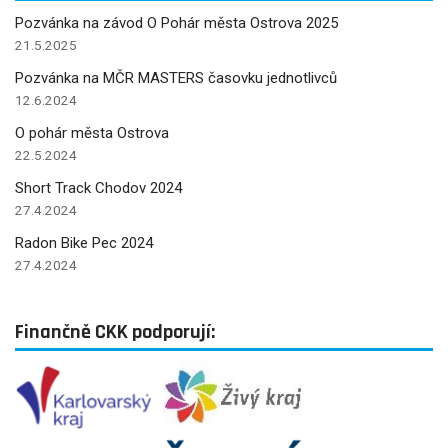
Pozvánka na závod O Pohár města Ostrova 2025
21.5.2025
Pozvánka na MČR MASTERS časovku jednotlivců
12.6.2024
O pohár města Ostrova
22.5.2024
Short Track Chodov 2024
27.4.2024
Radon Bike Pec 2024
27.4.2024
Finančně CKK podporují: