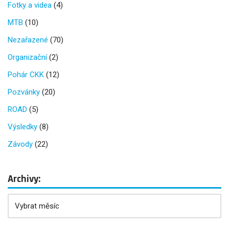
Fotky a videa
(4)
MTB
(10)
Nezařazené
(70)
Organizační
(2)
Pohár CKK
(12)
Pozvánky
(20)
ROAD
(5)
Výsledky
(8)
Závody
(22)
Archivy: