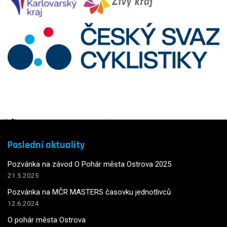
Poslední aktuality
Pozvánka na závod O Pohár města Ostrova 2025
21.5.2025
Pozvánka na MČR MASTERS časovku jednotlivců
12.6.2024
O pohár města Ostrova